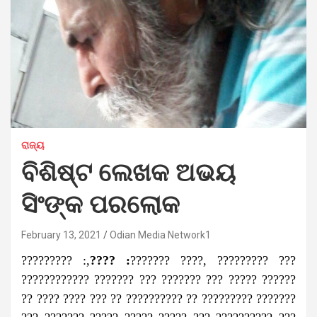
ରାଜ୍ୟ
ବିଶିଷ୍ଟ ଲେଖକ ଅଭୟ
ସିଂଙ୍କ ପରଲୋକ
February 13, 2021
Odian Media Network1
????????? :,
???? :
??????? ????, ????????? ???
???????????? ??????? ??? ??????? ??? ????? ??????
?? ???? ???? ??? ?? ?????????? ?? ????????? ???????