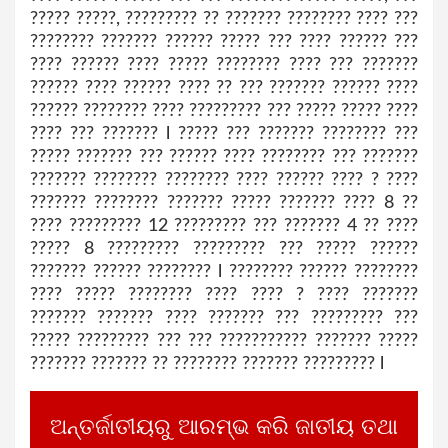
????? ?????, ????????? ?? ??????? ???????? ???? ???
???????? ??????? ?????? ????? ??? ???? ?????? ???
???? ?????? ???? ????? ???????? ???? ??? ???????
?????? ???? ?????? ???? ?? ??? ??????? ?????? ????
?????? ???????? ???? ????????? ??? ????? ????? ????
???? ??? ??????? l ????? ??? ??????? ???????? ???
????? ??????? ??? ?????? ???? ???????? ??? ???????
??????? ???????? ???????? ???? ?????? ???? ? ????
??????? ???????? ??????? ????? ??????? ???? 8 ??
???? ????????? 12 ????????? ??? ??????? 4 ?? ????
????? 8 ????????? ????????? ??? ????? ??????
??????? ?????? ???????? l ???????? ?????? ????????
???? ????? ???????? ???? ???? ? ???? ???????
??????? ??????? ???? ??????? ??? ????????? ???
????? ????????? ??? ??? ??????????? ??????? ?????
??????? ??????? ?? ???????? ??????? ????????? l
ଅନ୍ତର୍ଜାତୀୟରୁ ଆରମ୍ଭ କରି ଜାତୀୟ ତଥା