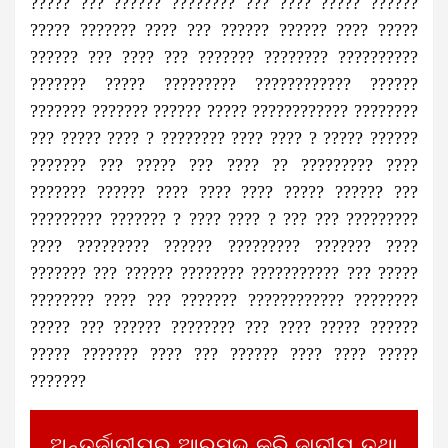
????? ??? ?????? ???????? ??? ???? ????? ??????
????? ??????? ???? ??? ?????? ?????? ???? ?????
?????? ??? ???? ??? ??????? ???????? ??????????
??????? ????? ????????? ???????????? ??????
??????? ??????? ?????? ????? ???????????? ????????
??? ????? ???? ? ???????? ???? ???? ? ????? ??????
??????? ??? ????? ??? ???? ?? ????????? ????
??????? ?????? ???? ???? ???? ????? ?????? ???
????????? ??????? ? ???? ???? ? ??? ??? ?????????
???? ????????? ?????? ????????? ??????? ????
??????? ??? ?????? ???????? ??????????? ??? ?????
???????? ???? ??? ??????? ???????????? ????????
????? ??? ?????? ???????? ??? ???? ????? ??????
????? ??????? ???? ??? ?????? ???? ???? ?????
???????
ଅନ୍ତର୍ଜାତୀୟରୁ ଆରମ୍ଭ କରି ଜାତୀୟ ତଥା