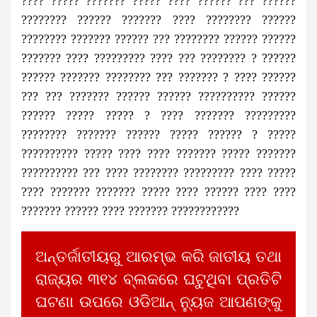
???? ????? ??????? ????? ???? ?????? ??? ??????
???????? ?????? ??????? ???? ???????? ??????
???????? ??????? ?????? ??? ???????? ?????? ??????
??????? ???? ????????? ???? ??? ???????? ? ??????
?????? ??????? ???????? ??? ??????? ? ???? ??????
??? ??? ??????? ?????? ?????? ?????????? ??????
?????? ????? ????? ? ???? ??????? ?????????
???????? ??????? ?????? ????? ?????? ? ?????
?????????? ????? ???? ???? ??????? ????? ???????
?????????? ??? ???? ???????? ????????? ???? ?????
???? ??????? ??????? ????? ???? ?????? ???? ????
??????? ?????? ???? ??????? ????????????
ଅନ୍ତର୍ଜାତୀୟରୁ ଆରମ୍ଭ କରି ଜାତୀୟ ତଥା
ରାଜ୍ୟର ୩୧୪ ବ୍ଲକରେ ଘଟୁଥିବା ପ୍ରତିଟି
ଘଟଣା ଉପରେ ଓଡିଆନ୍ ନ୍ୟୁଜ ଆପଣଙ୍କୁ