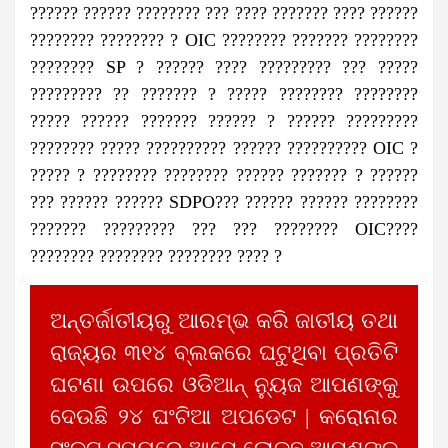
?????? ?????? ???????? ??? ???? ??????? ???? ??????
???????? ???????? ? OIC ???????? ??????? ????????
???????? SP ? ?????? ???? ????????? ??? ?????
????????? ?? ??????? ? ????? ???????? ????????
????? ?????? ??????? ?????? ? ?????? ?????????
???????? ????? ?????????? ?????? ?????????? OIC ?
????? ? ???????? ???????? ?????? ??????? ? ??????
??? ?????? ?????? SDPO??? ?????? ?????? ????????
??????? ????????? ??? ??? ???????? OIC????
???????? ???????? ???????? ???? ?
ଅନ୍ତର୍ଜାତୀୟରୁ ଆରମ୍ଭ କରି ଜାତୀୟ ତଥା
ରାଜ୍ୟର ୩୧୪ ବ୍ଲକରେ ଘଟୁଥିବା ପ୍ରତିଟି
ଘଟଣା ଉପରେ ଓଡିଆନ୍ ନ୍ୟୁଜ ଆପଣଙ୍କୁ
ଦେଉଛି ୨୪ ଘଂଟିଆ ଅପଡେଟ | କରୋନାର