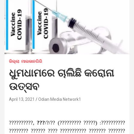
ଜିଲ୍ଲା
ମାଲକାନଗିରି
ଧୁମଧାମରେ ଚାଲିଛି କରୋନା
ଉତ୍ସବ
April 13, 2021
Odian Media Network1
??????????,
???
/?/?? (????????? ?????) :??????????
???????? ?????? ???? ??????????? ??????? ???????