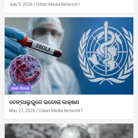
July 9, 2026
Odian Media Network1
ଦେଶ-ବିଦେଶ
ବେଙ୍ଗାଲୁରୁରେ ଇବୋଲା ଲକ୍ଷଣ
May 27, 2026
Odian Media Network1