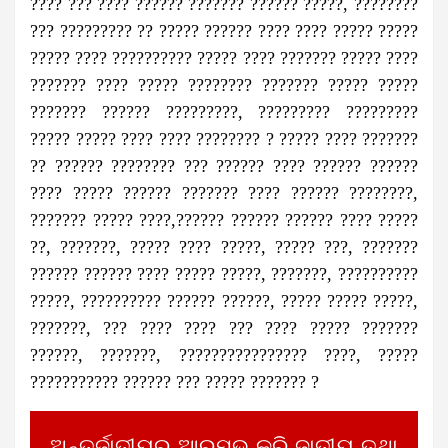
???? ??? ???? ?????? ??????? ?????? ?????, ????????
??? ????????? ?? ????? ?????? ???? ???? ????? ?????
????? ???? ?????????? ????? ???? ??????? ????? ????
??????? ???? ????? ???????? ??????? ????? ?????
??????? ?????? ?????????, ????????? ?????????
????? ????? ???? ???? ???????? ? ????? ???? ???????
?? ?????? ???????? ??? ?????? ???? ?????? ??????
???? ????? ?????? ??????? ???? ?????? ????????,
??????? ????? ????,?????? ?????? ?????? ???? ?????
??, ???????, ????? ???? ?????, ????? ???, ???????
?????? ?????? ???? ????? ?????, ???????, ??????????
?????, ?????????? ?????? ??????, ????? ????? ?????,
???????, ??? ???? ???? ??? ???? ????? ???????
??????, ???????, ???????????????? ????, ?????
??????????? ?????? ??? ????? ??????? ?
ଅନ୍ତର୍ଜାତୀୟରୁ ଆରମ୍ଭ କରି ଜାତୀୟ ତଥା