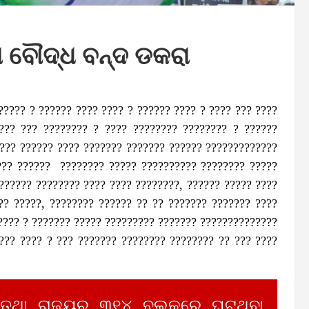
ଆ ବୌଦ୍ଧ ବନ୍ଦ ଡକରା
???? ? ?????? ???? ???? ? ?????? ???? ? ???? ??? ????
??? ??? ???????? ? ???? ???????? ???????? ? ??????
???? ?????? ???? ??????? ??????? ?????? ?????????????
??? ?????? ???????? ????? ?????????? ???????? ?????
?????? ???????? ???? ???? ????????, ?????? ????? ????
?? ?????, ???????? ?????? ?? ?? ??????? ??????? ????
????? ? ??????? ????? ????????? ??????? ??????????????
??? ???? ? ??? ??????? ???????? ???????? ?? ??? ????
 ତଥା ରାଜ୍ୟର ୩୧୪ ବ୍ଲକରେ ଘଟୁଥିବା