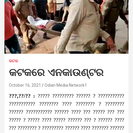
କଟକ
କଟକରେ ଏନକାଉଣ୍ଟର
October 16, 2021
Odian Media Network1
???,??/?? :
????? ????????? ?????? ? ???????????
??????????? ???????? ???? ???????? ? ????????
?????? ??????????? ?????? ???? ??? ????? ??? ???
????? ? ????? ???? ????? ?????? ??? ? ?????? ????
??? ???????? ? ????????? ?????? ???? ??????? ??????