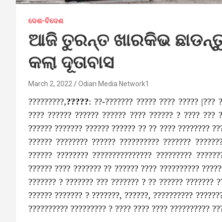
ଦେଶ-ବିଦେଶ
ଆଜି ତୁରନ୍ତ ଖାରକିଭ ଛାଡନ୍
କଲା ଦୂତାବାସ
March 2, 2022
Odian Media Network1
?????????,
?????
: ??-??????? ????? ???? ????? |??? 
???? ?????? ?????? ?????? ???? ?????? ? ???? ??? 
?????? ??????? ?????? ?????? ?? ?? ???? ???????? ??
?????? ???????? ?????? ?????????? ??????? ??????
?????? ???????? ??????????????? ????????? ??????
?????? ???? ??????? ?? ?????? ???? ?????????? ????
??????? ? ??????? ??? ??????? ? ?? ?????? ??????? ?
?????? ??????? ? ???????, ??????, ?????????? ??????
?????????? ????????? ? ???? ???? ???? ?????????? ??