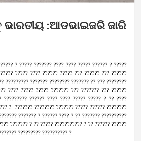
ତୁ ଭାରତୀୟ :ଆଡଭାଇଜରି ଜାରି
?????? ? ????? ??????? ???? ???? ????? ?????? ? ?????
?????? ????? ???? ?????? ????? ??? ?????? ??? ??????
?? ????????? ??????? ???????? ??????? ?? ??? ????????
??? ???? ????? ????? ??????? ??? ??????? ??? ??????
? ????????? ?????? ???? ???? ????? ????? ? ?? ????
???? ? ??????? ???????? ??????? ????? ?????? ????????
??????? ??????? ? ?????? ???? ? ?? ??????? ??????????
???? ??????? ? ?? ????? ??????????? ? ?? ?????? ??????
??????? ????????? ?????????? ?