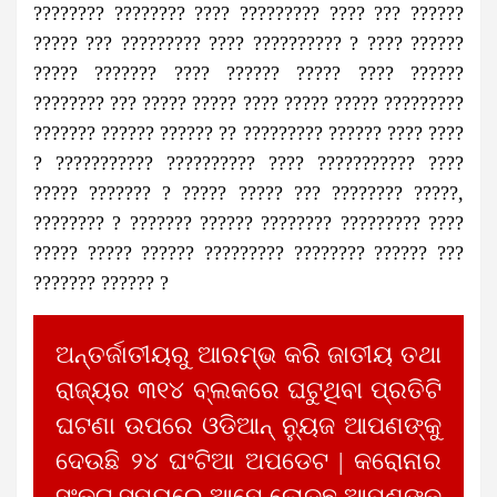
???????? ???????? ???? ????????? ???? ??? ??????
????? ??? ????????? ???? ?????????? ? ???? ??????
????? ??????? ???? ?????? ????? ???? ??????
???????? ??? ????? ????? ???? ????? ????? ?????????
??????? ?????? ?????? ?? ????????? ?????? ???? ????
? ??????????? ?????????? ???? ??????????? ????
????? ??????? ? ????? ????? ??? ???????? ?????,
???????? ? ??????? ?????? ???????? ????????? ????
????? ????? ?????? ????????? ???????? ?????? ???
??????? ?????? ?
ଅନ୍ତର୍ଜାତୀୟରୁ ଆରମ୍ଭ କରି ଜାତୀୟ ତଥା
ରାଜ୍ୟର ୩୧୪ ବ୍ଲକରେ ଘଟୁଥିବା ପ୍ରତିଟି
ଘଟଣା ଉପରେ ଓଡିଆନ୍ ନ୍ୟୁଜ ଆପଣଙ୍କୁ
ଦେଉଛି ୨୪ ଘଂଟିଆ ଅପଡେଟ | କରୋନାର
ସଂକଟ ସମୟରେ ଆମେ ଲୋଡୁଛୁ ଆପଣଙ୍କ