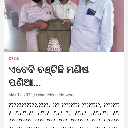
ବିଶେଷ
ଏବେବି ବଞ୍ଚିଛି ମଣିଷ
ପଣିଆ…
May 12, 2022
Odian Media Network
???????????,????:
??? ???????? ????????, ???????
? ???????? ????? ???? ?? ????? ???????? ???
?????????? ????????? ???? ???????? ???? ? ?????