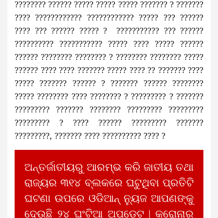
???????? ?????? ????? ????? ????? ??????? ? ???????
???? ???????????? ???????????? ????? ??? ??????
???? ??? ?????? ????? ? ??????????? ??? ??????
?????????? ??????????? ????? ???? ????? ??????
?????? ???????? ???????? ? ???????? ???????? ?????
?????? ???? ???? ??????? ????? ???? ?? ??????? ????
????? ??????? ?????? ? ??????? ?????? ????????
????? ???????? ???? ???????? ? ????????? ? ???????
????????? ??????? ???????? ????????? ?????????
????????? ? ???? ?????? ????????? ???????
?????????, ??????? ???? ?????????? ???? ?
ଅନ୍ତର୍ଜାତୀୟରୁ ଆରମ୍ଭ କରି ଜାତୀୟ ତଥା
ରାଜ୍ୟର ୩୧୪ ବ୍ଲକରେ ଘଟୁଥିବା ପ୍ରତିଟି
ଘଟଣା ଉପରେ ଓଡିଆନ୍ ନ୍ୟୁଜ ଆପଣଙ୍କୁ
ଦେଉଛି ୨୪ ଘଂଟିଆ ଅପଡେଟ | କରୋନାର