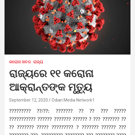
କରୋନା ଖବର
ରାଜ୍ୟ
ରାଜ୍ୟରେ ୧୧ କରୋନା
ଆକ୍ରାନ୍ତଙ୍କ ମୃତ୍ୟୁ
September 12, 2020
Odian Media Network1
????????? ??/??: ??????? ?? ?? ??? ?????
??????????? ?????? ??????? ?????? ? ??? ??????? ??
?? ??????? ????? ????????? ? ??????? ?????? ???