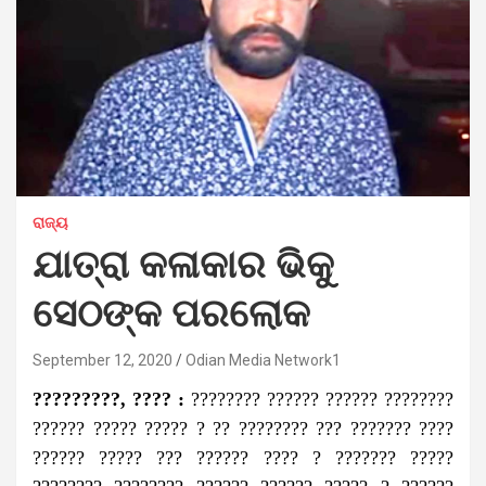
ରାଜ୍ୟ
ଯାତ୍ରା କଳାକାର ଭିକୁ
ସେଠଙ୍କ ପରଲୋକ
September 12, 2020
Odian Media Network1
?????????, ???? :
???????? ?????? ?????? ????????
?????? ????? ????? ? ?? ???????? ??? ??????? ????
?????? ????? ??? ?????? ???? ? ??????? ?????