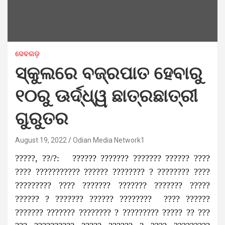
ଦେବଗଡ଼
ସ୍କୁଲରେ ବଜ୍ରପାତ ହେବାରୁ
୧୦ରୁ ଊର୍ଦ୍ଧ୍ୱ ଛାତ୍ରଛାତ୍ରୀ
ଗୁରୁତର
August 19, 2022
Odian Media Network1
?????, ??/?: ?????? ??????? ??????? ?????? ????
???? ??????????? ?????? ???????? ? ???????? ????
????????? ???? ??????? ??????? ??????? ?????
?????? ? ??????? ?????? ???????? ???? ??????
??????? ??????? ???????? ? ????????? ????? ?? ???