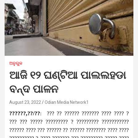
ଅନୁଗୁଳ
ଆଜି ୧୨ ଘଣ୍ଟିଆ ପାଲଲହଡା
ବନ୍ଦ ପାଳନ
August 23, 2022
Odian Media Network1
??????,??/??
: ??? ?? ?????? ??????? ???? ???? ?
??? ??? ????? ????????? ? ????????? ???????????
?????? ???? ??? ?????? ?? ?????? ???????? ???? ????