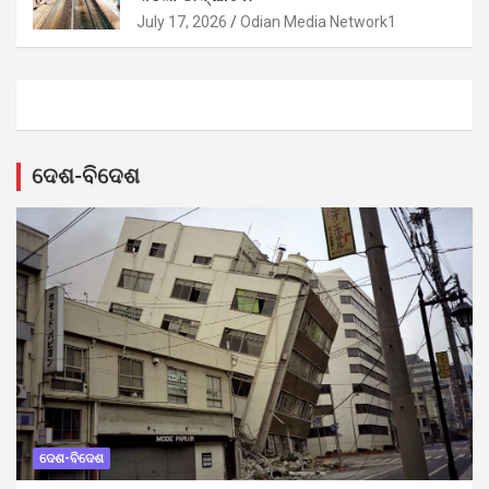
July 17, 2026
Odian Media Network1
ଦେଶ-ବିଦେଶ
ଦେଶ-ବିଦେଶ