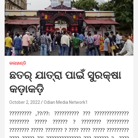
କଳାହାଣ୍ଡି
ଛତର୍ ଯାତ୍ରା ପାଇଁ ସୁରକ୍ଷା
କଡ଼ାକଡ଼ି
October 2, 2022
Odian Media Network1
????????? ,??/??: ?????????? ??? ??????????????
???????? ????? ?????? ? ???????? ?????????
???????? ????? ??????? ? ???? ???? ????? ?????????