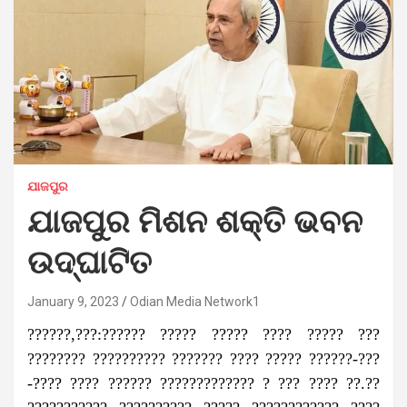
ଯାଜପୁର
ଯାଜପୁର ମିଶନ ଶକ୍ତି ଭବନ
ଉଦ୍‌ଘାଟିତ
January 9, 2023
Odian Media Network1
??????,???:?????? ????? ????? ???? ????? ???
???????? ?????????? ??????? ???? ????? ??????-???
-???? ???? ?????? ????????????? ? ??? ???? ??.??