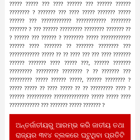
????? ????? ??? ???? ?????? ??? ?????? ??????
???????? ? ??????? ??? ???? ????? ??????? ?????
?????? ??? ???????????? ???????????? ????????
??????? ? ??? ?????? ????????? ???????? ??????? ??
? ?????? ??? ?????? ? ???????? ????? ????????????
?????? ???? ??????? ?? ??????? ???????? ???
???????????? ????? ?? ?? ???? ??? ??? ???? ???????
?????? ??????? ???? ????? ???, ?????? ???????
????????? ????????? ???????? ? ?? ??????? ???
????????? ????? ?????? ?????, ?????? ???????? ?
????? ????? ?? ???? ????? ?? ?? ????????? ???? ?
?????? ?????????? ?????????????? ????? ????? ????
???????????? ??? ??????? ????? ??????? ?
ଅନ୍ତର୍ଜାତୀୟରୁ ଆରମ୍ଭ କରି ଜାତୀୟ ତଥା
ରାଜ୍ୟର ୩୧୪ ବ୍ଲକରେ ଘଟୁଥିବା ପ୍ରତିଟି