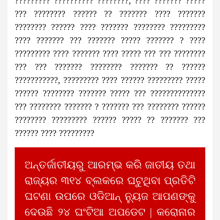
????????? ?????????? ????????, ???? ??????? ?????
??? ???????? ?????? ?? ??????? ???? ???????
???????? ?????? ???? ??????? ???????? ?????????
???? ??????? ??? ??????? ????? ??????? ? ????
????????? ???? ??????? ???? ????? ??? ??? ????????
??? ??? ??????? ???????? ??????? ?? ??????
???????????, ????????? ???? ?????? ????????? ?????
?????? ???????? ??????? ????? ??? ??????????????
??? ???????? ??????? ? ??????? ??? ???????? ??????
???????? ????????? ?????? ????? ?? ??????? ???
?????? ???? ?????????
ଅନ୍ତର୍ଜାତୀୟରୁ ଆରମ୍ଭ କରି ଜାତୀୟ ତଥା
ରାଜ୍ୟର ୩୧୪ ବ୍ଲକରେ ଘଟୁଥିବା ପ୍ରତିଟି
ଘଟଣା ଉପରେ ଓଡିଆନ୍ ନ୍ୟୁଜ ଆପଣଙ୍କୁ
ଦେଉଛି ୨୪ ଘଂଟିଆ ଅପଡେଟ | କରୋନାର