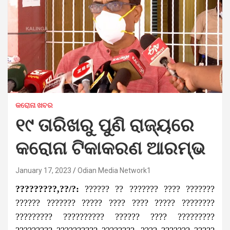
କରୋନା ଖବର
୧୯ ତାରିଖରୁ ପୁଣି ରାଜ୍ୟରେ
କରୋନା ଟିକାକରଣ ଆରମ୍ଭ
January 17, 2023
Odian Media Network1
?????????,??/?:
?????? ?? ??????? ???? ???????
?????? ??????? ????? ???? ???? ????? ????????
????????? ?????????? ?????? ???? ?????????