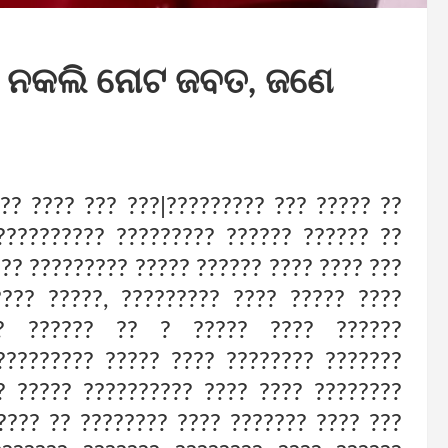
ାର ନକଲି ନୋଟ ଜବତ, ଜଣେ
??? ???? ??? ???|????????? ??? ????? ??
?????????? ????????? ?????? ?????? ??
??? ????????? ????? ?????? ???? ???? ???
???? ?????, ????????? ???? ????? ????
?? ?????? ?? ? ????? ???? ??????
????????? ????? ???? ???????? ???????
? ????? ?????????? ???? ???? ????????
???? ?? ???????? ???? ??????? ???? ???