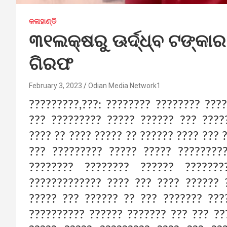
କଳାହାଣ୍ଡି
୩୧ଲକ୍ଷରୁ ଊର୍ଦ୍ଧ୍ବ ଟଙ୍କ
ଗିରଫ
February 3, 2023
Odian Media Network1
?????????,???: ???????? ???????? ???
??? ????????? ????? ?????? ??? ????
???? ?? ???? ????? ?? ?????? ???? ??? 
??? ????????? ????? ????? ????????
???????? ???????? ?????? ??????
????????????? ???? ??? ???? ?????? 
????? ??? ?????? ?? ??? ??????? ???
?????????? ?????? ??????? ??? ??? ??