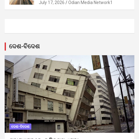
July 17, 2026
Odian Media Network1
ଦେଶ-ବିଦେଶ
ଦେଶ-ବିଦେଶ