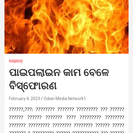
ନୟାଗଡ଼
ପାଇପଲାଇନ କାମ ବେଳେ
ବିସ୍ଫୋରଣ
February 4, 2023
Odian Media Network1
??????,???: ???????? ??????? ????????? ??? ??????
?????? ?????? ??????? ???? ????????? ????????
??????? ????????? ???????? ???????? ?????? ?????