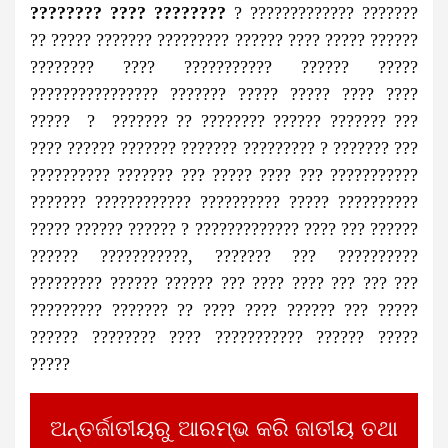
???????? ???? ????????
? ????????????? ???????
?? ????? ??????? ????????? ?????? ???? ????? ??????
???????? ???? ??????????? ?????? ?????
???????????????? ??????? ????? ????? ???? ????
????? ? ??????? ?? ???????? ?????? ??????? ???
???? ?????? ??????? ??????? ????????? ? ??????? ???
?????????? ??????? ??? ????? ???? ??? ???????????
??????? ???????????? ?????????? ????? ??????????
????? ?????? ?????? ? ????????????? ???? ??? ??????
?????? ???????????, ??????? ??? ??????????
????????? ?????? ?????? ??? ???? ???? ??? ??? ???
????????? ??????? ?? ???? ???? ?????? ??? ?????
?????? ???????? ???? ??????????? ?????? ?????
?????
ଅନ୍ତର୍ଜାତୀୟରୁ ଆରମ୍ଭ କରି ଜାତୀୟ ତଥା