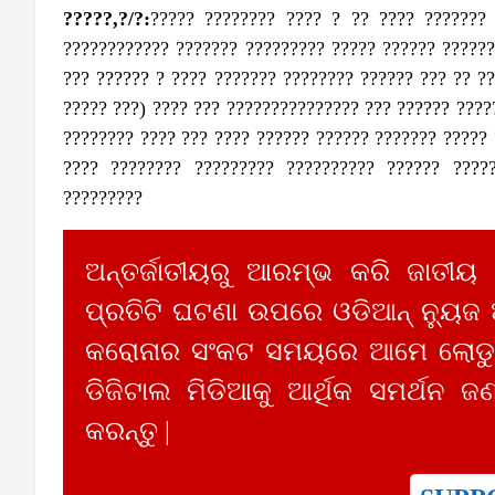
?????,?/?:
????? ???????? ???? ? ?? ???? ???????
???????????? ??????? ????????? ????? ?????? ??????
??? ?????? ? ???? ??????? ???????? ?????? ??? ?? ??
????? ???) ???? ??? ??????????????? ??? ?????? ????
???????? ???? ??? ???? ?????? ?????? ??????? ????? 
???? ???????? ????????? ?????????? ?????? ????
?????????
ଅନ୍ତର୍ଜାତୀୟରୁ ଆରମ୍ଭ କରି ଜାତୀୟ
ପ୍ରତିଟି ଘଟଣା ଉପରେ ଓଡିଆନ୍ ନ୍ୟୁଜ
କରୋନାର ସଂକଟ ସମୟରେ ଆମେ ଲୋଡୁଛ
ଡିଜିଟାଲ ମିଡିଆକୁ ଆର୍ଥିକ ସମର୍ଥନ ଜଣ
କରନ୍ତୁ |