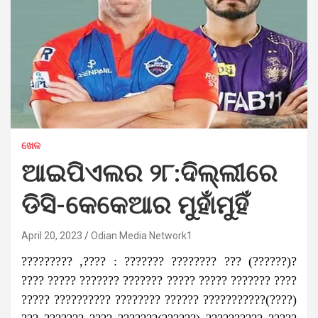
ଖେଳ
ଆଇପିଏଲର ୨୮:ଦିଲ୍ଲୀରେ
ଡିସି-କେକେଆର ମୁହାଁମୁହିଁ
April 20, 2023
Odian Media Network1
????????? ,???? : ??????? ???????? ??? (??????)?
???? ????? ??????? ??????? ????? ????? ??????? ????
????? ?????????? ???????? ?????? ???????????(????)