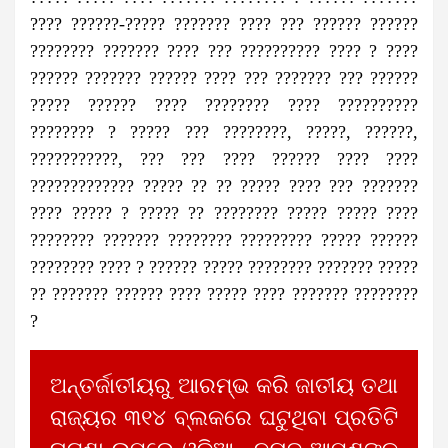
???? ??????-????? ??????? ???? ??? ?????? ??????
???????? ??????? ???? ??? ?????????? ???? ? ????
?????? ??????? ?????? ???? ??? ??????? ??? ??????
????? ?????? ???? ???????? ???? ??????????
???????? ? ????? ??? ????????, ?????, ??????,
???????????, ??? ??? ???? ?????? ???? ????
????????????? ????? ?? ?? ????? ???? ??? ???????
???? ????? ? ????? ?? ???????? ????? ????? ????
???????? ??????? ???????? ????????? ????? ??????
???????? ???? ? ?????? ????? ???????? ??????? ?????
?? ??????? ?????? ???? ????? ???? ??????? ????????
?
ଅନ୍ତର୍ଜାତୀୟରୁ ଆରମ୍ଭ କରି ଜାତୀୟ ତଥା
ରାଜ୍ୟର ୩୧୪ ବ୍ଲକରେ ଘଟୁଥିବା ପ୍ରତିଟି