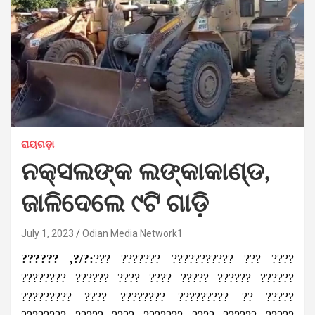
ରାୟଗଡ଼ା
ନକ୍ସଲଙ୍କ ଲଙ୍କାକାଣ୍ଡ,
ଜାଳିଦେଲେ ୯ଟି ଗାଡ଼ି
July 1, 2023
Odian Media Network1
?????? ,?/?:
??? ??????? ??????????? ??? ????
???????? ?????? ???? ???? ????? ?????? ??????
????????? ???? ???????? ????????? ?? ?????