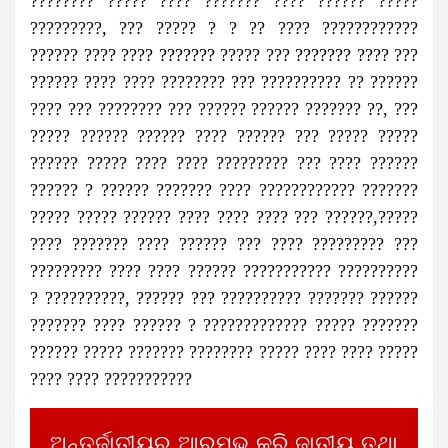
???????? ????? ???? ??????? ???? ?????? ?????
?????????, ??? ????? ? ? ?? ???? ????????????
?????? ???? ???? ??????? ????? ??? ??????? ???? ???
?????? ???? ???? ???????? ??? ?????????? ?? ??????
???? ??? ???????? ??? ?????? ?????? ??????? ??, ???
????? ?????? ?????? ???? ?????? ??? ????? ?????
?????? ????? ???? ???? ????????? ??? ???? ??????
?????? ? ?????? ??????? ???? ???????????? ???????
????? ????? ?????? ???? ???? ???? ??? ??????,?????
???? ??????? ???? ?????? ??? ???? ????????? ???
????????? ???? ???? ?????? ??????????? ??????????
? ??????????, ?????? ??? ?????????? ??????? ??????
??????? ???? ?????? ? ????????????? ????? ???????
?????? ????? ??????? ???????? ????? ???? ???? ?????
???? ???? ???????????
ଅନ୍ତର୍ଜାତୀୟରୁ ଆରମ୍ଭ କରି ଜାତୀୟ ତଥା