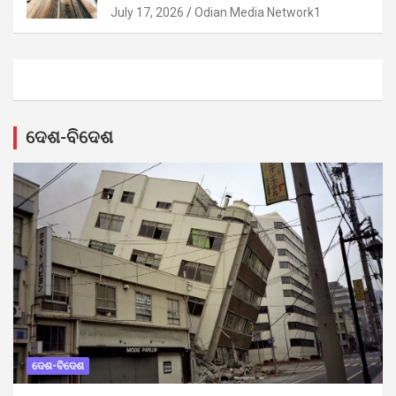
July 17, 2026
Odian Media Network1
ଦେଶ-ବିଦେଶ
ଦେଶ-ବିଦେଶ