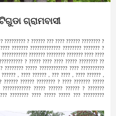
ିଗୁଡା ଗ୍ରାମବାସୀ
?? ????????? ? ?????? ??? ???? ?????? ???????? ?
 ???? ??????? ????????????? ???????? ??????? ?
? ??????????? ??????? ???????? ??????? ???? ????
?????????? ? ????? ???? ???? ????? ???????? ??
?? ???????? ????? ???????????? ???? ??????????
?????? , ???? ?????? , ??? ???? , ???? ?????? ,
?? ?????? ?????? ???????? ? ???? ??????? ?????
? ???????????? ????? ?????? ?????? ? ???????
???? ???????? ???? ????? ????? ??? ?????????