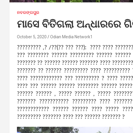
ନବରଙ୍ଗପୁର
ମାସେ ବିତିଗଲା ଅନ୍ଧାରରେ ଗିଟ
October 5, 2020
Odian Media Network1
????????? ,? /??(?? ??? ???): ???? ???? ??????
??? ???????? ?????? ????????? ?????? ??????
??????? ?? ?????? ?????? ??????? ???? ???????
??????? ?? ?????? ????????? ???? ?????????? 
???? ???????????? ??? ????????? ? ???? ????
???? ??? ?????? ?????? ???????? ?????? ????? 
?????? ?????? , ????? ?????? , ????? ??????
??????? ??????????? ????????? ???? ??????
???????????? ?????? ?????? ???? ????? ???
????????? ??????? ???? ??? ?????? ??????? ?