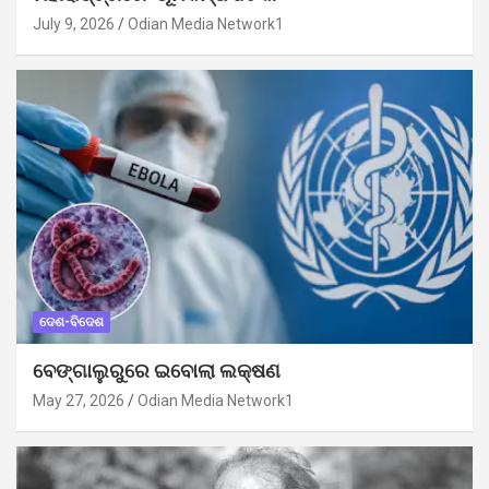
July 9, 2026
Odian Media Network1
ଦେଶ-ବିଦେଶ
ବେଙ୍ଗାଲୁରୁରେ ଇବୋଲା ଲକ୍ଷଣ
May 27, 2026
Odian Media Network1