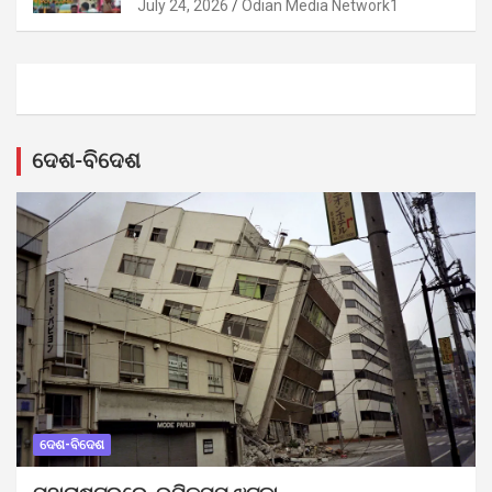
July 24, 2026
Odian Media Network1
ଦେଶ-ବିଦେଶ
ଦେଶ-ବିଦେଶ