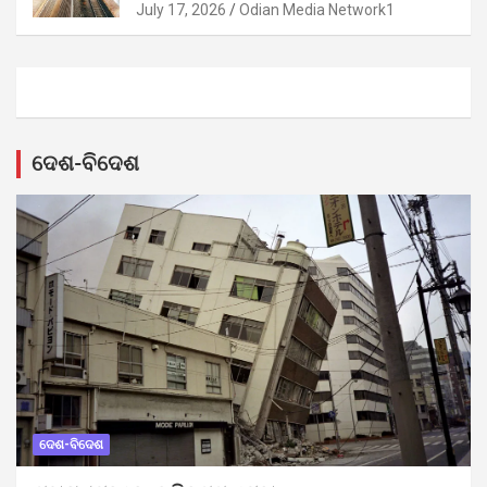
July 17, 2026
Odian Media Network1
ଦେଶ-ବିଦେଶ
ଦେଶ-ବିଦେଶ