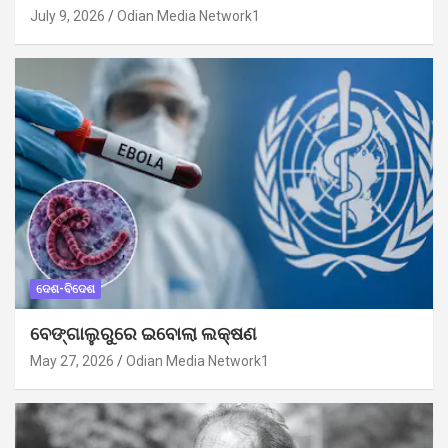
July 9, 2026
Odian Media Network1
ଦେଶ-ବିଦେଶ
ବେଙ୍ଗାଲୁରୁରେ ଇବୋଲା ଲକ୍ଷଣ
May 27, 2026
Odian Media Network1