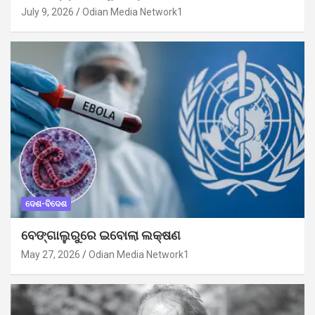
July 9, 2026
Odian Media Network1
ଦେଶ-ବିଦେଶ
ବେଙ୍ଗାଲୁରୁରେ ଇବୋଲା ଲକ୍ଷଣ
May 27, 2026
Odian Media Network1