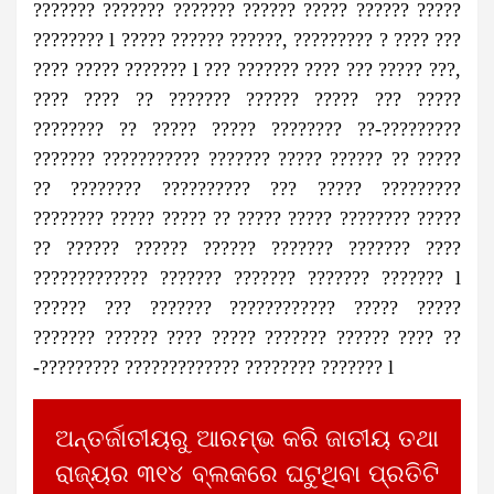
??????? ??????? ??????? ?????? ????? ?????? ?????
???????? l ????? ?????? ??????, ????????? ? ???? ???
???? ????? ??????? l ??? ??????? ???? ??? ????? ???,
???? ???? ?? ??????? ?????? ????? ??? ?????
???????? ?? ????? ????? ???????? ??-?????????
??????? ??????????? ??????? ????? ?????? ?? ?????
?? ???????? ?????????? ??? ????? ?????????
???????? ????? ????? ?? ????? ????? ???????? ?????
?? ?????? ?????? ?????? ??????? ??????? ????
????????????? ??????? ??????? ??????? ??????? l
?????? ??? ??????? ???????????? ????? ?????
??????? ?????? ???? ????? ??????? ?????? ???? ??
-????????? ????????????? ???????? ??????? l
ଅନ୍ତର୍ଜାତୀୟରୁ ଆରମ୍ଭ କରି ଜାତୀୟ ତଥା
ରାଜ୍ୟର ୩୧୪ ବ୍ଲକରେ ଘଟୁଥିବା ପ୍ରତିଟି