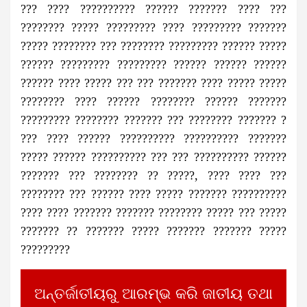
??? ???? ?????????? ?????? ??????? ???? ???
???????? ????? ????????? ???? ????????? ???????
????? ???????? ??? ???????? ????????? ?????? ?????
?????? ????????? ????????? ?????? ?????? ??????
?????? ???? ????? ??? ??? ??????? ???? ????? ?????
???????? ???? ?????? ???????? ?????? ???????
????????? ???????? ??????? ??? ???????? ??????? ?
??? ???? ?????? ?????????? ?????????? ???????
????? ?????? ?????????? ??? ??? ?????????? ??????
??????? ??? ???????? ?? ?????, ???? ???? ???
???????? ??? ?????? ???? ????? ??????? ??????????
???? ???? ??????? ??????? ???????? ????? ??? ?????
??????? ?? ??????? ????? ??????? ??????? ?????
?????????
ଅନ୍ତର୍ଜାତୀୟରୁ ଆରମ୍ଭ କରି ଜାତୀୟ ତଥା