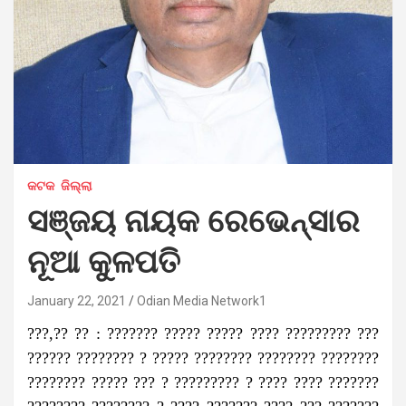
କଟକ
ଜିଲ୍ଲା
ସଞ୍ଜୟ ନାୟକ ରେଭେନ୍ସାର
ନୂଆ କୁଳପତି
January 22, 2021
Odian Media Network1
???,?? ?? : ??????? ????? ????? ???? ????????? ???
?????? ???????? ? ????? ???????? ???????? ????????
???????? ????? ??? ? ????????? ? ???? ???? ???????