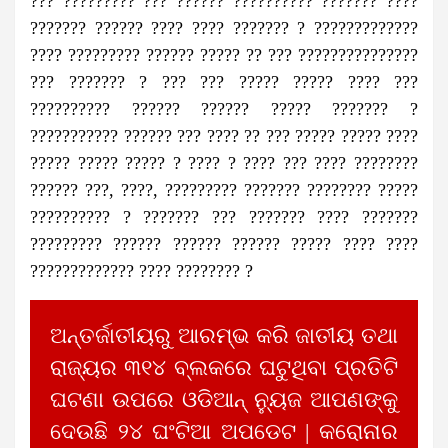
??? ????????? ??? ?????? ?????????? ??????? ????
??????? ?????? ???? ???? ??????? ? ?????????????
???? ????????? ?????? ????? ?? ??? ???????????????
??? ??????? ? ??? ??? ????? ????? ???? ???
?????????? ?????? ?????? ????? ??????? ?
??????????? ?????? ??? ???? ?? ??? ????? ????? ????
????? ????? ????? ? ???? ? ???? ??? ???? ????????
?????? ???, ????, ????????? ??????? ???????? ?????
?????????? ? ??????? ??? ??????? ???? ???????
????????? ?????? ?????? ?????? ????? ???? ????
????????????? ???? ???????? ?
ଅନ୍ତର୍ଜାତୀୟରୁ ଆରମ୍ଭ କରି ଜାତୀୟ ତଥା
ରାଜ୍ୟର ୩୧୪ ବ୍ଲକରେ ଘଟୁଥିବା ପ୍ରତିଟି
ଘଟଣା ଉପରେ ଓଡିଆନ୍ ନ୍ୟୁଜ ଆପଣଙ୍କୁ
ଦେଉଛି ୨୪ ଘଂଟିଆ ଅପଡେଟ | କରୋନାର