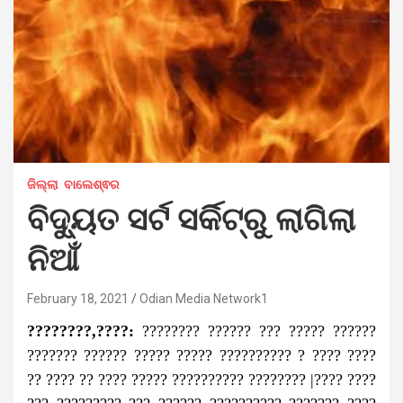
ଜିଲ୍ଲା
ବାଲେଶ୍ଵର
ବିଦ୍ୟୁତ ସର୍ଟ ସର୍କିଟ୍‌ରୁ ଲାଗିଲା
ନିଆଁ
February 18, 2021
Odian Media Network1
????????,????:
???????? ?????? ??? ????? ??????
??????? ?????? ????? ????? ?????????? ? ???? ????
?? ???? ?? ???? ????? ?????????? ???????? |???? ????