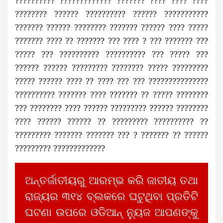
?????????? ????????????? ??????? ???? ???? ????
???????? ?????? ?????????? ?????? ???????????
??????? ?????? ???????? ??????? ?????? ???? ?????
??????? ???? ?? ??????? ??? ???? ? ??? ??????? ???
????? ??? ?????????? ?????????? ??? ????? ???
?????? ?????? ????????? ???????? ????? ?????????
????? ?????? ???? ?? ???? ??? ??? ???????????????
?????????? ??????? ???? ??????? ?? ????? ????????
??? ???????? ???? ?????? ????????? ?????? ????????
???? ?????? ?????? ?? ????????? ?????????? ??
????????? ??????? ??????? ??? ? ??????? ?? ??????
????????? ?????????????
ଅନ୍ତର୍ଜାତୀୟରୁ ଆରମ୍ଭ କରି ଜାତୀୟ ତଥା
ରାଜ୍ୟର ୩୧୪ ବ୍ଲକରେ ଘଟୁଥିବା ପ୍ରତିଟି
ଘଟଣା ଉପରେ ଓଡିଆନ୍ ନ୍ୟୁଜ ଆପଣଙ୍କୁ