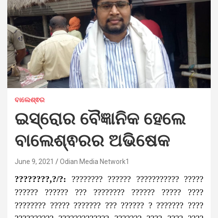
ବାଲେଶ୍ଵର
ଇସ୍ରୋର ବୈଜ୍ଞାନିକ ହେଲେ
ବାଲେଶ୍ଵରର ଅଭିଷେକ
June 9, 2021
Odian Media Network1
????????,?/?:
???????? ?????? ??????????? ?????
?????? ?????? ??? ???????? ?????? ????? ????
???????? ????? ??????? ??? ?????? ? ??????? ????