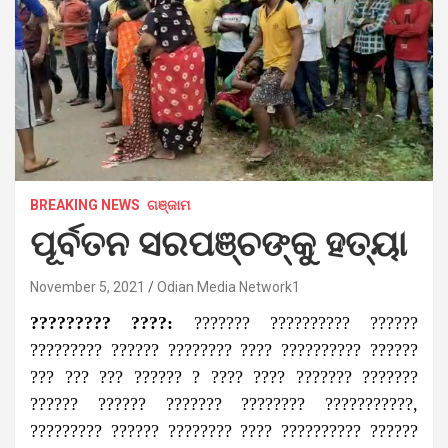
BREAKING NEWS
ଗଞ୍ଜାମ
ପୂର୍ବତନ ସରପଞ୍ଚଙ୍କୁ ହତ୍ୟା
November 5, 2021
Odian Media Network1
????????? ????:
??????? ?????????? ??????
????????? ?????? ???????? ???? ?????????? ??????
??? ??? ??? ?????? ? ???? ???? ??????? ???????
?????? ?????? ??????? ???????? ???????????,
????????? ?????? ???????? ???? ?????????? ??????