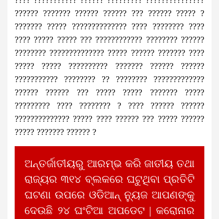
?????? ??????? ?????? ?????? ??? ?????? ????? ?
??????? ????? ?????????????? ???? ???????? ????
???? ????? ????? ??? ???????????? ???????? ??????
???????? ?????????????? ????? ?????? ??????? ????
????? ????? ?????????? ??????? ?????? ??????
??????????? ???????? ?? ???????? ?????????????
?????? ?????? ??? ????? ????? ??????? ?????
????????? ???? ???????? ? ???? ?????? ??????
?????????????? ????? ???? ?????? ??? ????? ??????
????? ??????? ?????? ?
ଅନ୍ତର୍ଜାତୀୟରୁ ଆରମ୍ଭ କରି ଜାତୀୟ ତଥା
ରାଜ୍ୟର ୩୧୪ ବ୍ଲକରେ ଘଟୁଥିବା ପ୍ରତିଟି
ଘଟଣା ଉପରେ ଓଡିଆନ୍ ନ୍ୟୁଜ ଆପଣଙ୍କୁ
ଦେଉଛି ୨୪ ଘଂଟିଆ ଅପଡେଟ | କରୋନାର