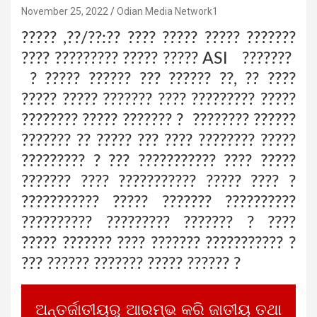
November 25, 2022
Odian Media Network1
????? ,??/??:?? ???? ????? ????? ???????
???? ????????? ????? ????? ASI ???????
? ????? ?????? ??? ?????? ??, ?? ????
????? ????? ??????? ???? ????????? ?????
???????? ????? ??????? ? ???????? ??????
??????? ?? ????? ??? ???? ???????? ?????
????????? ? ??? ??????????? ???? ?????
??????? ???? ??????????? ????? ???? ?
??????????? ????? ??????? ??????????
?????????? ????????? ??????? ? ????
????? ??????? ???? ??????? ??????????? ?
??? ?????? ??????? ????? ?????? ?
ଅନ୍ତର୍ଜାତୀୟରୁ ଆରମ୍ଭ କରି ଜାତୀୟ ତଥା