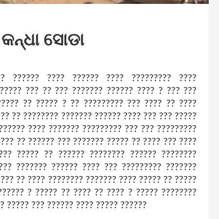
ଁ କନ୍ଧା ସୋଡା
?? ?????? ???? ?????? ???? ????????? ????
????? ??? ?? ??? ??????? ?????? ???? ? ??? ???
????? ?? ????? ? ?? ????????? ??? ???? ?? ????
??? ?? ???????? ??????? ?????? ???? ??? ??? ?????
?????? ???? ??????? ????????? ??? ??? ?????????
 ??? ?? ?????? ??? ??????? ????? ?? ???? ??? ????
 ??? ????? ?? ?????? ???????? ?????? ????????
??? ??????? ?????? ???? ??? ????????? ???????
 ??? ?? ???? ???????? ??????? ???? ????? ?? ?????
?????? ? ????? ?? ???? ?? ???? ? ????? ????????
?? ????? ??? ?????? ???? ????? ??????