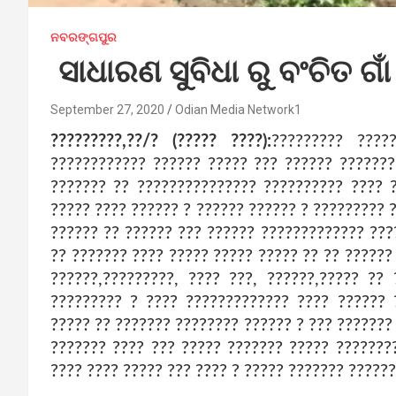
ନବରଙ୍ଗପୁର
ସାଧାରଣ ସୁବିଧା ରୁ ବଂଚିତ ଗା
September 27, 2020
Odian Media Network1
?????????,??/? (????? ????):
????????? ????
???????????? ?????? ????? ??? ?????? ???????
??????? ?? ??????????????? ?????????? ???? 
????? ???? ?????? ? ?????? ?????? ? ????????? 
?????? ?? ?????? ??? ?????? ????????????? ???
?? ??????? ???? ????? ????? ????? ?? ?? ??????
??????,?????????, ???? ???, ??????,????? ??
????????? ? ???? ????????????? ???? ?????? 
????? ?? ??????? ???????? ?????? ? ??? ???????
??????? ???? ??? ????? ??????? ????? ???????
???? ???? ????? ??? ???? ? ????? ??????? ?????