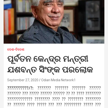
ଦେଶ-ବିଦେଶ
ପୂର୍ବତନ କେନ୍ଦ୍ର ମନ୍ତ୍ରୀ
ଯଶବନ୍ତ ସିଂଙ୍କ ପରଲୋକ
September 27, 2020
Odian Media Network1
???????????/?:
??????? ??????? ??????? ??????
??????? ??? ????? ?????? ?????? ?? ?? ???? ????????
????????????? ???????? ???? ?? ???????? ????????
?? ?????? ???? ????? ??? ??? ????????? ????? ???