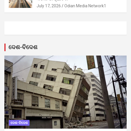
July 17, 2026
Odian Media Network1
ଦେଶ-ବିଦେଶ
ଦେଶ-ବିଦେଶ