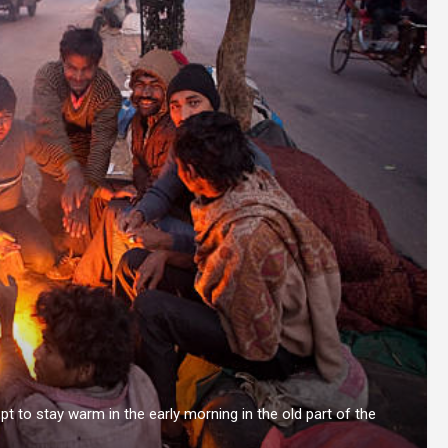
 to stay warm in the early morning in the old part of the