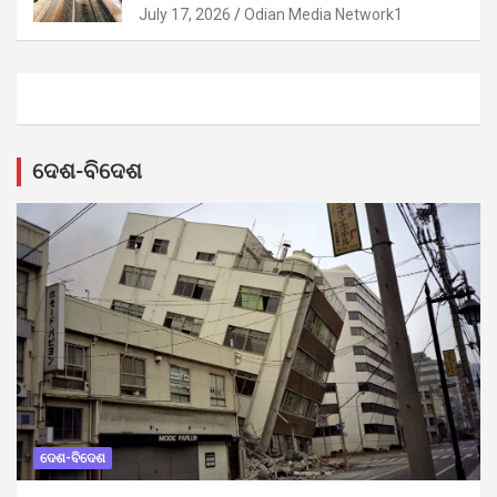
July 17, 2026
Odian Media Network1
ଦେଶ-ବିଦେଶ
ଦେଶ-ବିଦେଶ