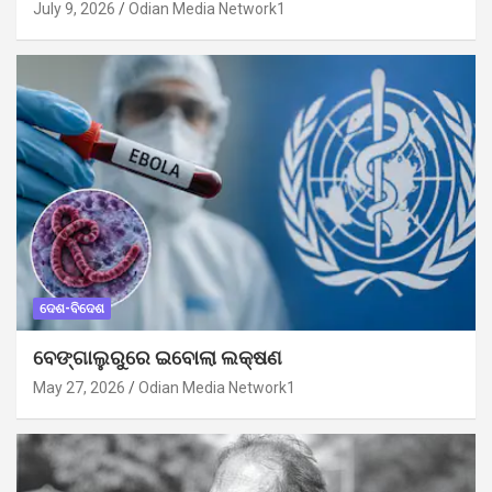
July 9, 2026
Odian Media Network1
ଦେଶ-ବିଦେଶ
ବେଙ୍ଗାଲୁରୁରେ ଇବୋଲା ଲକ୍ଷଣ
May 27, 2026
Odian Media Network1