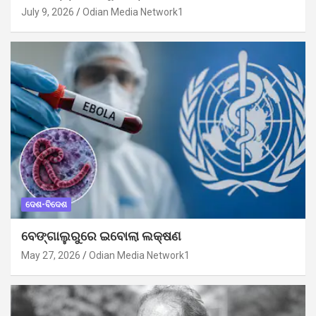
July 9, 2026
Odian Media Network1
ଦେଶ-ବିଦେଶ
ବେଙ୍ଗାଲୁରୁରେ ଇବୋଲା ଲକ୍ଷଣ
May 27, 2026
Odian Media Network1