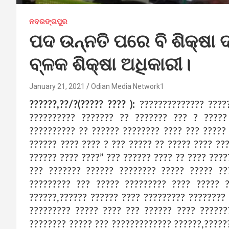
ନବରଙ୍ଗପୁର
ପଦ ଉନ୍ନତି ପରେ ବି ଶିକ୍ଷା 
ବ୍ଳକ ଶିକ୍ଷା ଅଧିକାରୀ।
January 21, 2021
Odian Media Network1
??????,??/?(????? ???? ):
?????????????? ?????
?????????? ??????? ?? ??????? ??? ? ?????
?????????? ?? ?????? ???????? ???? ??? ?????
?????? ???? ???? ? ??? ????? ?? ????? ???? ??
?????? ???? ????” ??? ?????? ???? ?? ???? ???
??? ??????? ?????? ???????? ????? ????? ??
????????? ??? ????? ????????? ???? ????? 
??????,?????? ?????? ???? ????????? ????????
????????? ????? ???? ??? ?????? ???? ??????
???????? ????? ??? ????????????? ??????,?????