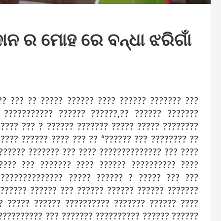
ଦାନ ର ମୋହ ରେ ବନ୍ଧା ଝରିଗାଁ
? ??? ?? ????? ?????? ???? ?????? ??????? ???
 ??????????? ?????? ??????,?? ?????? ???????
 ???? ??? ? ?????? ??????? ????? ????? ????????
????? ?????? ???? ??? ?? “?????? ??? ???????? ??
??????? ??????? ??? ???? ?????????????? ??? ????
???? ??? ??????? ???? ?????? ?????????? ????
??????????????? ????? ?????? ? ????? ??? ???
 ?????? ?????? ??? ?????? ?????? ?????? ???????
? ????? ?????? ?????????? ??????? ?????? ????
?????????? ??? ??????? ?????????? ?????? ??????